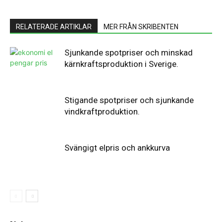
RELATERADE ARTIKLAR
MER FRÅN SKRIBENTEN
Sjunkande spotpriser och minskad
kärnkraftsproduktion i Sverige.
Stigande spotpriser och sjunkande
vindkraftproduktion.
Svängigt elpris och ankkurva