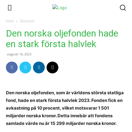
Hem
Ekonomi
Den norska oljefonden hade
en stark första halvlek
augusti 16, 2023
Den norska oljefonden, som är världens största statliga
fond, hade en stark första halvlek 2023. Fonden fick en
avkastning på 10 procent, vilket motsvarar 1 501
miljarder norska kronor. Detta innebär att fondens
samlade värde nu är 15 299 miljarder norska kronor.