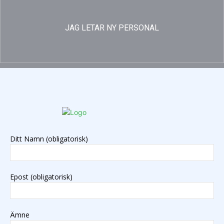
JAG LETAR NY PERSONAL
Ditt Namn (obligatorisk)
Epost (obligatorisk)
Ämne