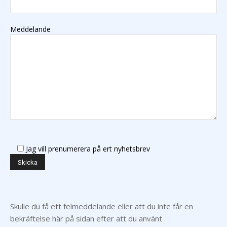
Meddelande
Jag vill prenumerera på ert nyhetsbrev
Skulle du få ett felmeddelande eller att du inte får en
bekräftelse här på sidan efter att du använt