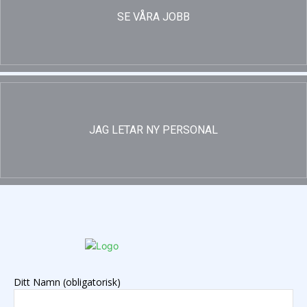
SE VÅRA JOBB
JAG LETAR NY PERSONAL
Ditt Namn (obligatorisk)