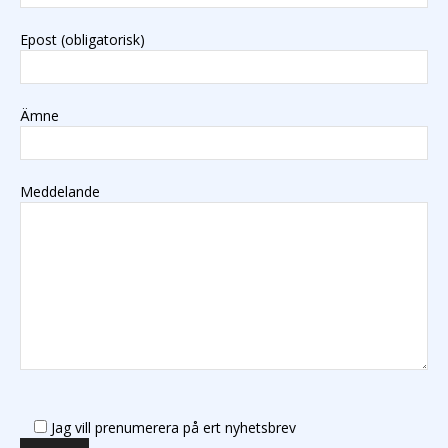
Epost (obligatorisk)
Ämne
Meddelande
Jag vill prenumerera på ert nyhetsbrev