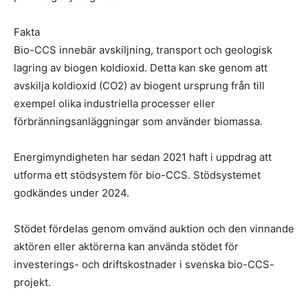
Fakta
Bio-CCS innebär avskiljning, transport och geologisk
lagring av biogen koldioxid. Detta kan ske genom att
avskilja koldioxid (CO2) av biogent ursprung från till
exempel olika industriella processer eller
förbränningsanläggningar som använder biomassa.
Energimyndigheten har sedan 2021 haft i uppdrag att
utforma ett stödsystem för bio-CCS. Stödsystemet
godkändes under 2024.
Stödet fördelas genom omvänd auktion och den vinnande
aktören eller aktörerna kan använda stödet för
investerings- och driftskostnader i svenska bio-CCS-
projekt.