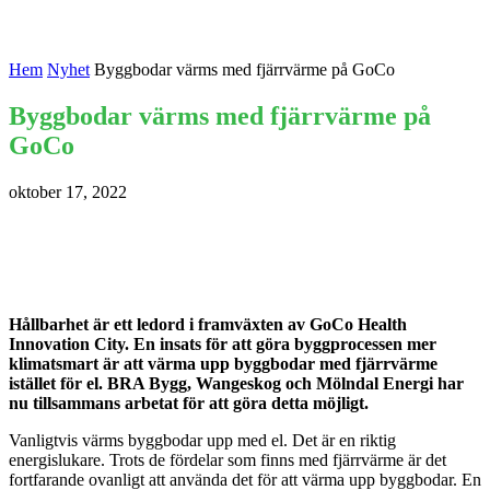
Hem
Nyhet
Byggbodar värms med fjärrvärme på GoCo
Byggbodar värms med fjärrvärme på
GoCo
oktober 17, 2022
Hållbarhet är ett ledord i framväxten av GoCo Health
Innovation City. En insats för att göra byggprocessen mer
klimatsmart är att värma upp byggbodar med fjärrvärme
istället för el. BRA Bygg, Wangeskog och Mölndal Energi har
nu tillsammans arbetat för att göra detta möjligt.
Vanligtvis värms byggbodar upp med el. Det är en riktig
energislukare. Trots de fördelar som finns med fjärrvärme är det
fortfarande ovanligt att använda det för att värma upp byggbodar. En