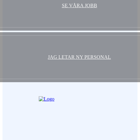
SE VÅRA JOBB
JAG LETAR NY PERSONAL