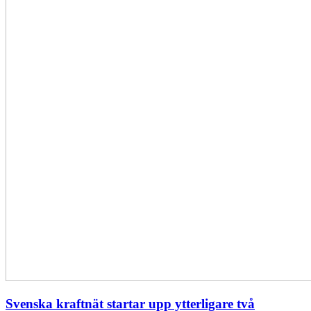
Svenska kraftnät startar upp ytterligare två