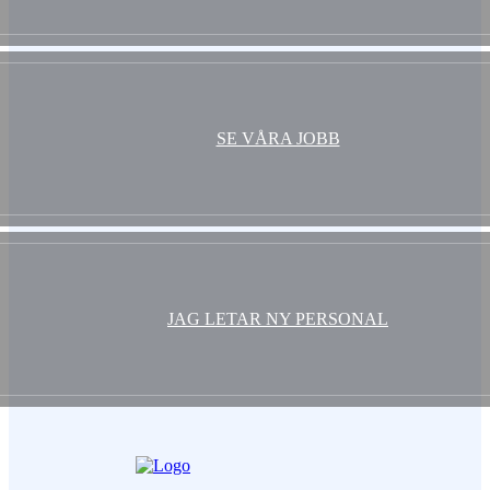
SE VÅRA JOBB
JAG LETAR NY PERSONAL