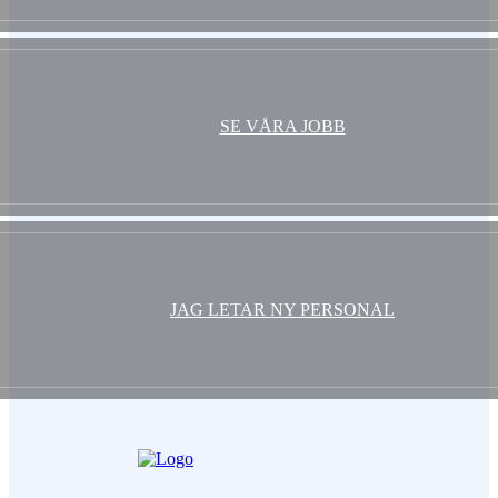
SE VÅRA JOBB
JAG LETAR NY PERSONAL