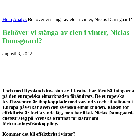
Hem
Analys
Behöver vi stänga av elen i vinter, Niclas Damsgaard?
Behöver vi stänga av elen i vinter, Niclas
Damsgaard?
augusti 3, 2022
I och med Rysslands invasion av Ukraina har förutsättningarna
på den europeiska elmarknaden förändrats. De europeiska
kraftsystemen är ihopkopplade med varandra och situationen i
Europa påverkar även den svenska elmarknaden. Risken för
effektbrist är fortfarande låg, men har ökat. Niclas Damsgaard,
chefsstrateg på Svenska kraftnät förklarar om
förbrukningsfrånkoppling.
Kommer det bli effektbrist i vinter?