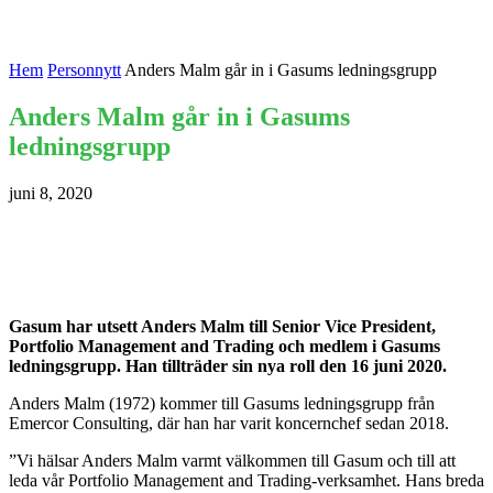
Hem
Personnytt
Anders Malm går in i Gasums ledningsgrupp
Anders Malm går in i Gasums
ledningsgrupp
juni 8, 2020
Gasum har utsett Anders Malm till Senior Vice President,
Portfolio Management and Trading och medlem i Gasums
ledningsgrupp. Han tillträder sin nya roll den 16 juni 2020.
Anders Malm (1972) kommer till Gasums ledningsgrupp från
Emercor Consulting, där han har varit koncernchef sedan 2018.
”Vi hälsar Anders Malm varmt välkommen till Gasum och till att
leda vår Portfolio Management and Trading-verksamhet. Hans breda