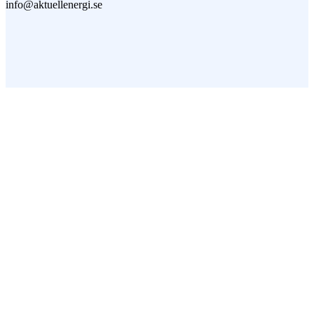
info@aktuellenergi.se