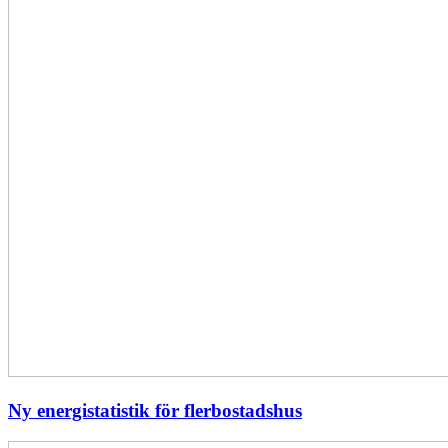
Ny energistatistik för flerbostadshus