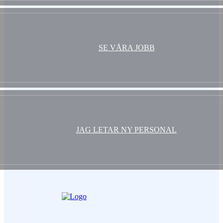
SE VÅRA JOBB
JAG LETAR NY PERSONAL