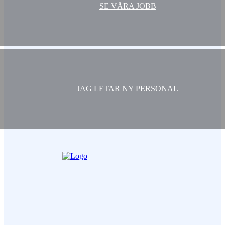
SE VÅRA JOBB
JAG LETAR NY PERSONAL