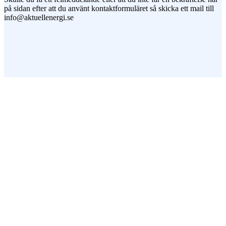
på sidan efter att du använt kontaktformuläret så skicka ett mail till
info@aktuellenergi.se