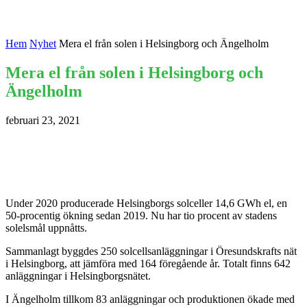
Hem
Nyhet
​Mera el från solen i Helsingborg och Ängelholm
​Mera el från solen i Helsingborg och
Ängelholm
februari 23, 2021
Under 2020 producerade Helsingborgs solceller 14,6 GWh el, en
50-procentig ökning sedan 2019. Nu har tio procent av stadens
solelsmål uppnåtts.
Sammanlagt byggdes 250 solcellsanläggningar i Öresundskrafts nät
i Helsingborg, att jämföra med 164 föregående år. Totalt finns 642
anläggningar i Helsingborgsnätet.
I Ängelholm tillkom 83 anläggningar och produktionen ökade med