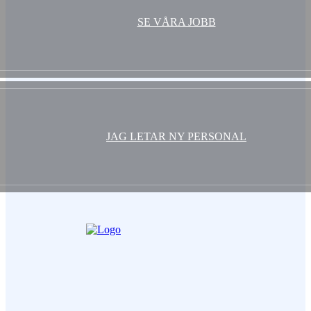
SE VÅRA JOBB
JAG LETAR NY PERSONAL